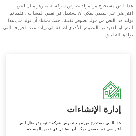
هذا النص مستخرج من مولد نصوص شركة تقنية وهو مثال لنص
افتراضي غير حقيقي يمكن أن يستبدل في نفس المساحة ، فلقد تم
توليد هذا النص من مولد نصوص تقنية ، حيث يمكنك أن تولد مثل هذا
النص أو العديد من النصوص الأخرى إضافة إلى زيادة عدد الحروف التى
يولدها التطبيق
إدارة الإنشاءات
هذا النص مستخرج من مولد نصوص شركة تقنية وهو مثال لنص
افتراضي غير حقيقي يمكن أن يستبدل في نفس المساحة.