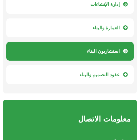
إدارة الإنشاءات
العمارة والبناء
استشاريون البناء
عقود التصميم والبناء
معلومات الاتصال