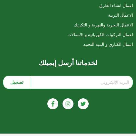
اعمال انشاء الطرق
الاعمال التربية
الاعمال البحرية والنهرية و التكريك
اعمال التركبيات الكهربائية و الاتصالات
اعمال الكباري و البنية التحتية
لخدماتنا أرسل إيميلك
تسجيل