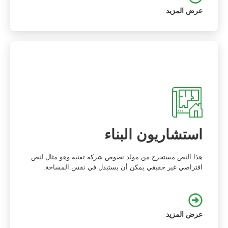
عرض المزيد
استشاريون البناء
هذا النص مستخرج من مولد نصوص شركة تقنية وهو مثال لنص
افتراضي غير حقيقي يمكن أن يستبدل في نفس المساحة.
عرض المزيد