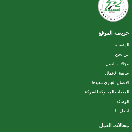
خريطة الموقع
الرئيسية
من نحن
مجالات العمل
سابقة الاعمال
الاعمال الجاري تنفيذها
المعدات المملوكة للشركة
الوظائف
اتصل بنا
مجالات العمل