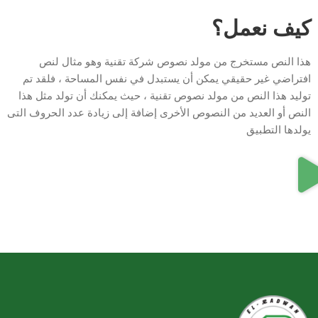
كيف نعمل؟
هذا النص مستخرج من مولد نصوص شركة تقنية وهو مثال لنص
افتراضي غير حقيقي يمكن أن يستبدل في نفس المساحة ، فلقد تم
توليد هذا النص من مولد نصوص تقنية ، حيث يمكنك أن تولد مثل هذا
النص أو العديد من النصوص الأخرى إضافة إلى زيادة عدد الحروف التى
يولدها التطبيق