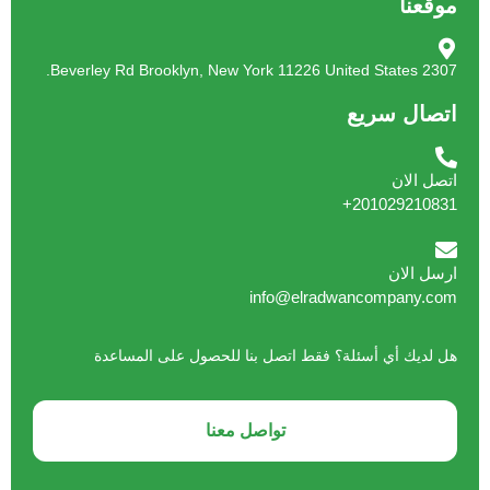
موقعنا
2307 Beverley Rd Brooklyn, New York 11226 United States.
اتصال سريع
اتصل الان
201029210831+
ارسل الان
info@elradwancompany.com
هل لديك أي أسئلة؟ فقط اتصل بنا للحصول على المساعدة
تواصل معنا