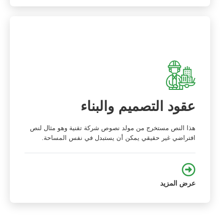
عقود التصميم والبناء
هذا النص مستخرج من مولد نصوص شركة تقنية وهو مثال لنص
افتراضي غير حقيقي يمكن أن يستبدل في نفس المساحة.
عرض المزيد