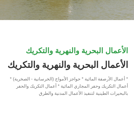
الأعمال البحرية والنهرية والتكريك
الأعمال البحرية والنهرية والتكريك
* أعمال الأرصفة المائية * حواجز الأمواج (الخرسانية - الصخرية) *
أعمال التكريك وحفر المجاري المائية * أعمال التكريك والحفر
بالبحيرات الطينية لتنفيذ الأعمال المدنية والطرق