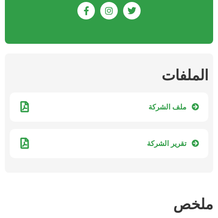
الملفات
ملف الشركة
تقرير الشركة
ملخص