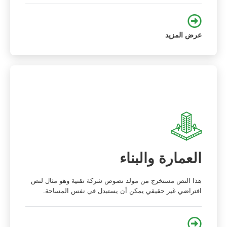
عرض المزيد
العمارة والبناء
هذا النص مستخرج من مولد نصوص شركة تقنية وهو مثال لنص
افتراضي غير حقيقي يمكن أن يستبدل في نفس المساحة.