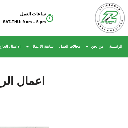
ساعات العمل
Skip
SAT-THU: 9 am – 5 pm
to
content
الرئيسية
من نحن
مجالات العمل
سابقة الاعمال
الاعمال الجارى
اعمال الر