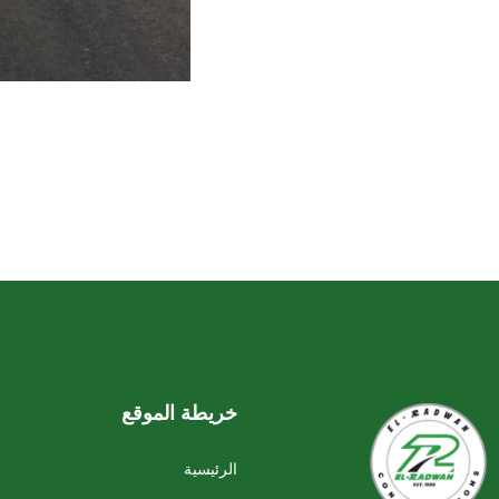
خريطة الموقع
الرئيسية