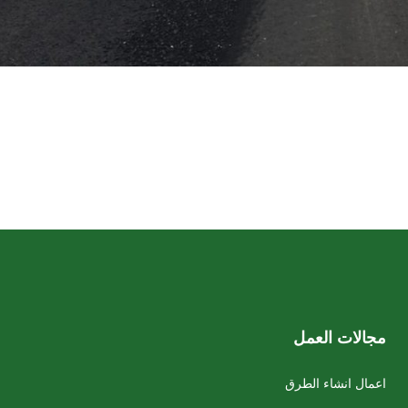
مجالات العمل
اعمال انشاء الطرق