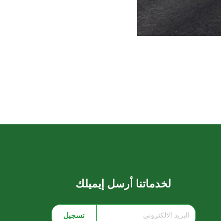
لخدماتنا أرسل إيميلك
تسجيل