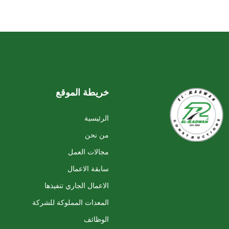
خريطة الموقع
الرئيسية
من نحن
مجالات العمل
سابقة الاعمال
الاعمال الجاري تنفيذها
المعدات المملوكة للشركة
الوظائف