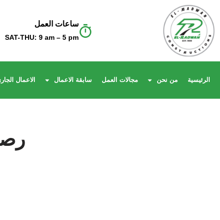
ساعات العمل
Skip
SAT-THU: 9 am – 5 pm
to
content
الرئيسية
من نحن
مجالات العمل
سابقة الاعمال
الاعمال الجارى
رصف