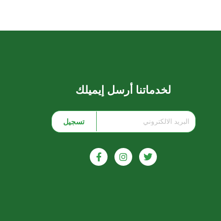
لخدماتنا أرسل إيميلك
تسجيل