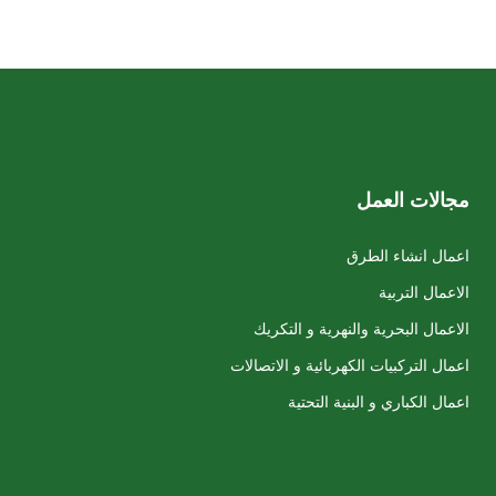
مجالات العمل
اعمال انشاء الطرق
الاعمال التربية
الاعمال البحرية والنهرية و التكريك
اعمال التركبيات الكهربائية و الاتصالات
اعمال الكباري و البنية التحتية