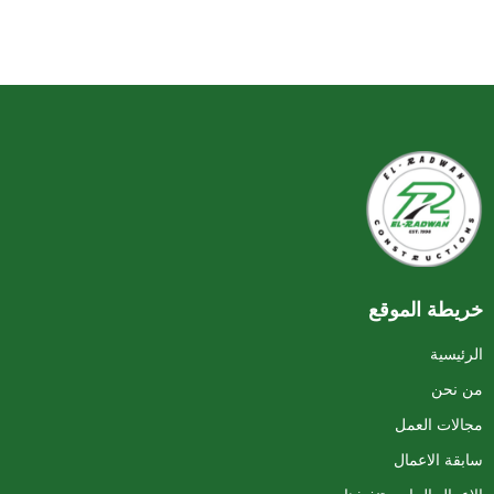
خريطة الموقع
الرئيسية
من نحن
مجالات العمل
سابقة الاعمال