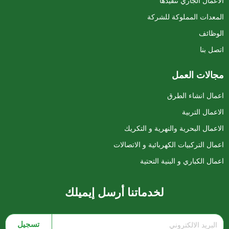
الاعمال الجاري تنفيذها
المعدات المملوكة للشركة
الوظائف
اتصل بنا
مجالات العمل
اعمال انشاء الطرق
الاعمال التربية
الاعمال البحرية والنهرية و التكريك
اعمال التركبيات الكهربائية و الاتصالات
اعمال الكباري و البنية التحتية
لخدماتنا أرسل إيميلك
تسجيل