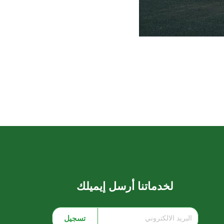
لخدماتنا أرسل إيميلك
تسجيل