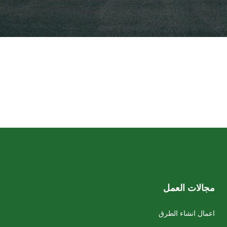
مجالات العمل
اعمال انشاء الطرق