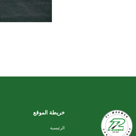
خريطة الموقع
الرئيسية