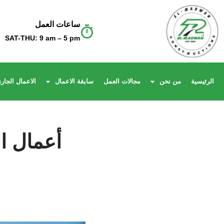
ساعات العمل
Skip
SAT-THU: 9 am – 5 pm
to
content
الرئيسية
من نحن
مجالات العمل
سابقة الاعمال
الاعمال الجارى
أعمال ال