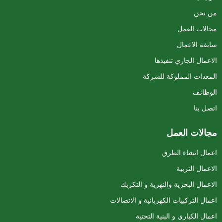
من نحن
مجالات العمل
سابقة الاعمال
الاعمال الجاري تنفيذها
المعدات المملوكة للشركة
الوظائف
اتصل بنا
مجالات العمل
اعمال انشاء الطرق
الاعمال التربية
الاعمال البحرية والنهرية و التكريك
اعمال التركبيات الكهربائية و الاتصالات
اعمال الكباري و البنية التحتية