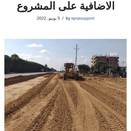
الاضافية على المشروع
tqniasupport
by
5 يونيو، 2022