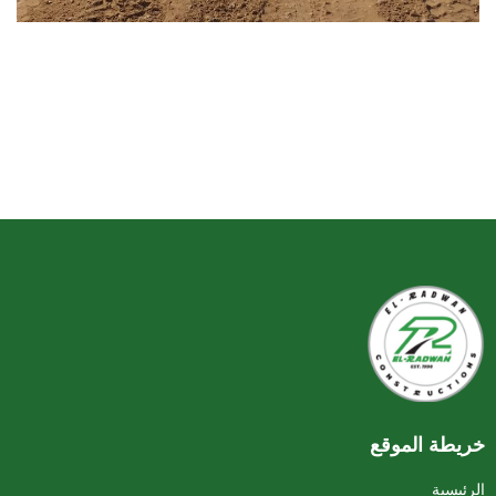
خريطة الموقع
الرئيسية