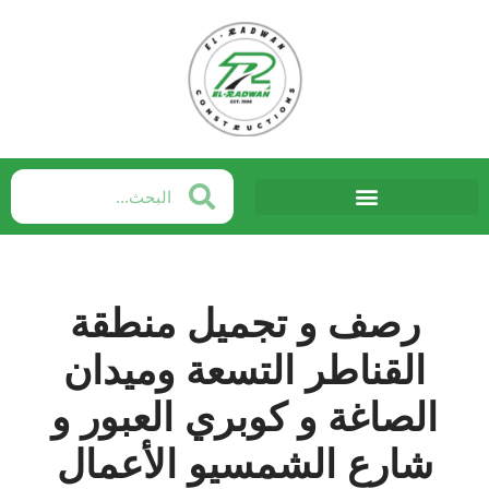
Skip
to
content
رصف و تجميل منطقة
القناطر التسعة وميدان
الصاغة و كوبري العبور و
شارع الشمسيو الأعمال