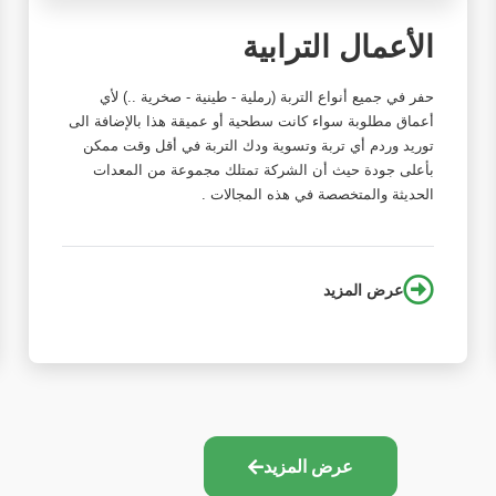
الأعمال الترابية
حفر في جميع أنواع التربة (رملية - طينية - صخرية ..) لأي
أعماق مطلوبة سواء كانت سطحية أو عميقة هذا بالإضافة الى
توريد وردم أي تربة وتسوية ودك التربة في أقل وقت ممكن
بأعلى جودة حيث أن الشركة تمتلك مجموعة من المعدات
الحديثة والمتخصصة في هذه المجالات .
عرض المزيد
عرض المزيد