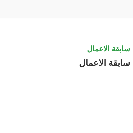
سابقة الاعمال
سابقة الاعمال