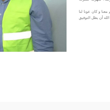
معنا و كان عونا لنا
الله أن يظل التوفيق