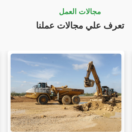
مجالات العمل
تعرف علي مجالات عملنا