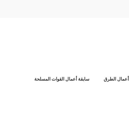
أعمال الطرق
سابقة أعمال القوات المسلحة