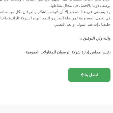
توصف دوما بالأفضل في مجال نشاطها .
ولا يسـعني في هذا المقام إلا أن أتوجه بالشكر والعرفان لكل من ساهم 
في تحمل المسئولية لمواصلة النجاح و التميز لهذه الشركة الرائدة داعيا 
حليفنا ، إنه نعم المولى و نعم النصير.
والله ولي التوفيق ،،
رئيس مجلس إدارة شركة الرضوان للمقاولات العمومية
اتصل بنا