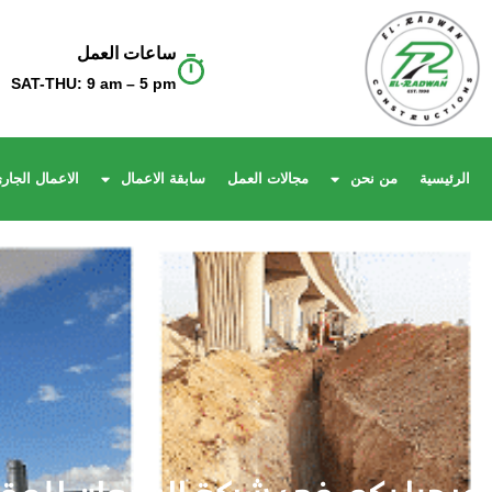
ساعات العمل
Skip
SAT-THU: 9 am – 5 pm
to
content
الرئيسية
من نحن
مجالات العمل
سابقة الاعمال
الاعمال الجارى
هدف شركة الرضوان للمقاولات ال